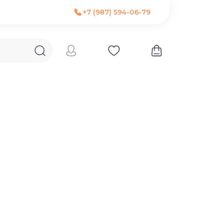
+7 (987) 594-06-79