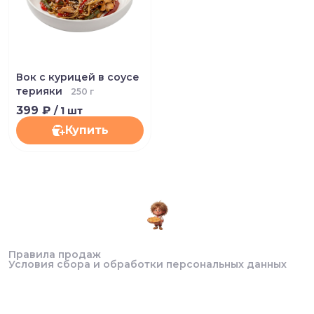
Вок с курицей в соусе
терияки
250 г
399 ₽
/ 1 шт
Купить
Правила продаж
Условия сбора и обработки персональных данных