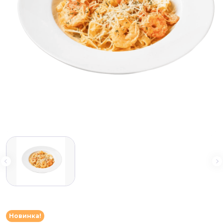
Новинка!