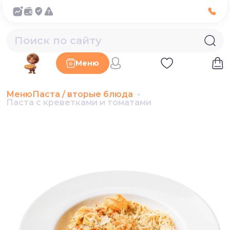
Меню
Меню
Паста / вторые блюда
Паста с креветками и томатами