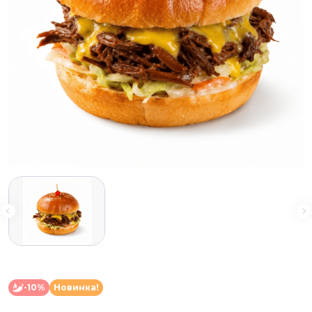
-10%
Новинка!