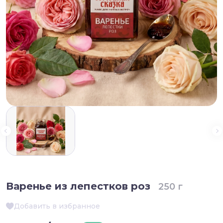
Варенье из лепестков роз
250 г
Добавить в избранное