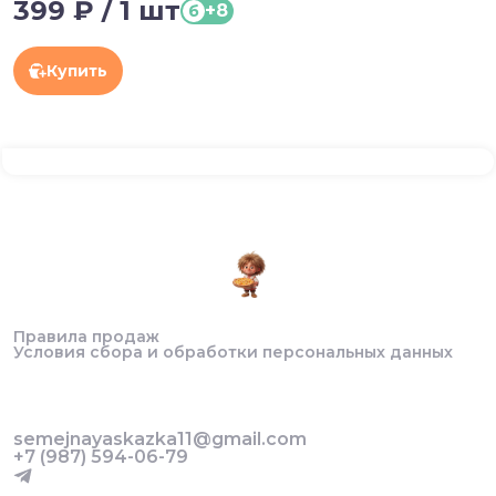
399 ₽ / 1 шт
+8
б
Купить
Правила продаж
Условия сбора и обработки персональных данных
semejnayaskazka11@gmail.com
+7 (987) 594-06-79