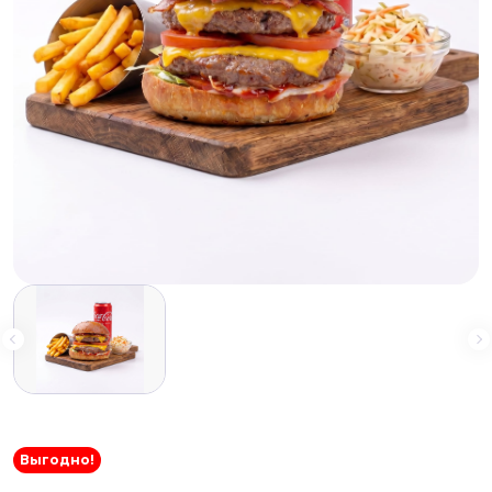
Выгодно!