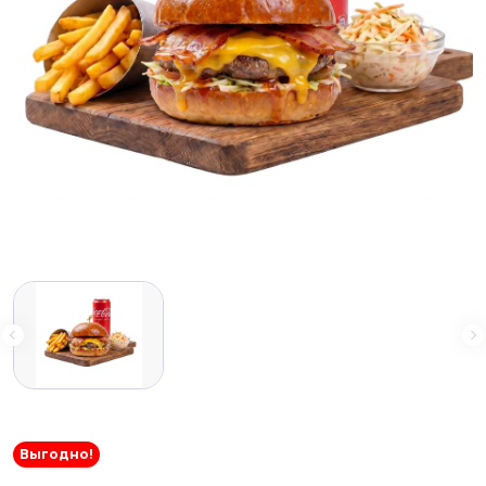
Выгодно!